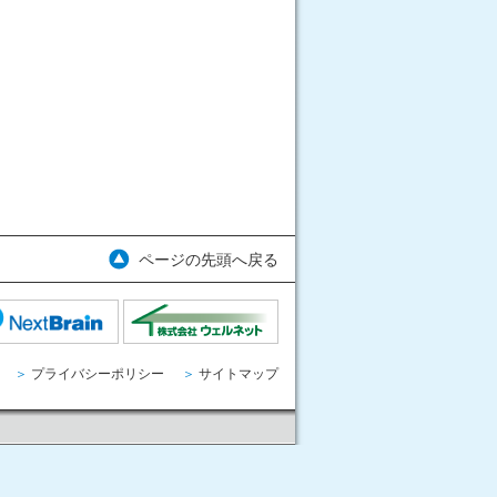
ページの先頭へ戻る
＞
プライバシーポリシー
＞
サイトマップ