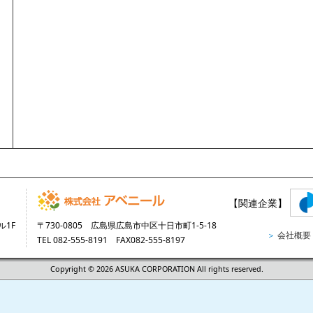
【関連企業】
ル1F
〒730-0805 広島県広島市中区十日市町1-5-18
＞
会社概要
TEL 082-555-8191 FAX082-555-8197
Copyright © 2026 ASUKA CORPORATION All rights reserved.