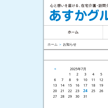
ホーム
＞
お知らせ
2025年7月
1
2
3
4
5
6
7
8
9
10
11
12
13
14
15
16
17
18
19
24
20
21
22
23
25
26
27
28
29
30
31