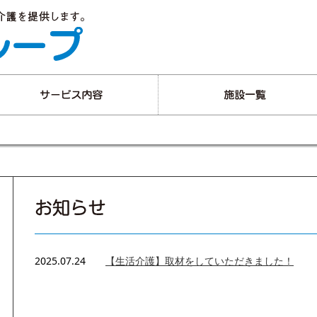
2025.07.24
【生活介護】取材をしていただきました！